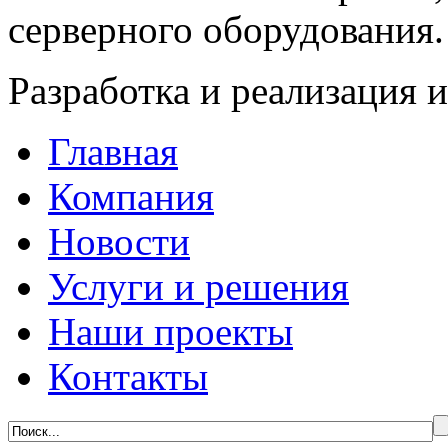
серверного оборудования.
Разработка и реализация 
Главная
Компания
Новости
Услуги и решения
Наши проекты
Контакты