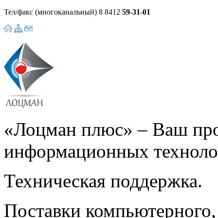
Тел/факс (многоканальный)
8 8412
59-31-01
«Лоцман плюс» –
Ваш про
информационных техноло
Техническая поддержка.
Поставки компьютерного,