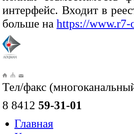
интерфейс. Входит в реес
больше на
https://www.r7-o
Тел/факс (многоканальны
8 8412
59-31-01
Главная