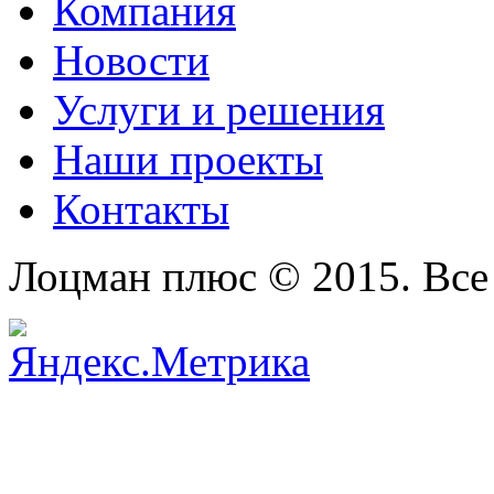
Компания
Новости
Услуги и решения
Наши проекты
Контакты
Лоцман плюс © 2015. Все