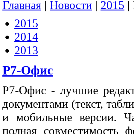
Главная
|
Новости
|
2015
|
2015
2014
2013
Р7-Офис
Р7-Офис - лучшие редак
документами (текст, табли
и мобильные версии. Ча
полная совместимость ф