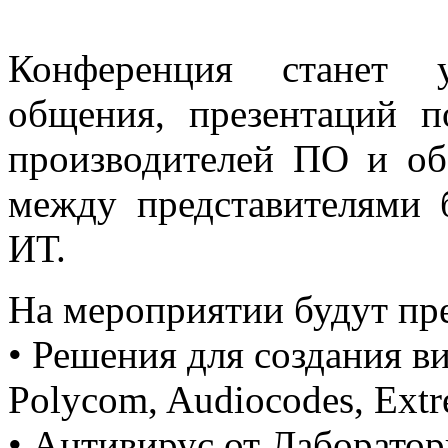
Конференция станет 
общения, презентаций п
производителей ПО и об
между представителями 
ИТ.
На мероприятии будут пр
• Решения для создания 
Polycom, Audiocodes, Extr
• Антивирус от Лаборатор