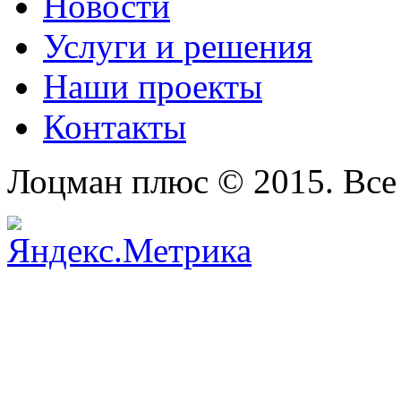
Новости
Услуги и решения
Наши проекты
Контакты
Лоцман плюс © 2015. Все