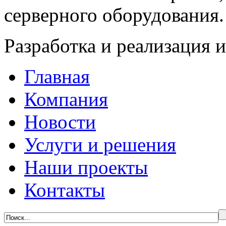
серверного оборудования.
Разработка и реализация 
Главная
Компания
Новости
Услуги и решения
Наши проекты
Контакты