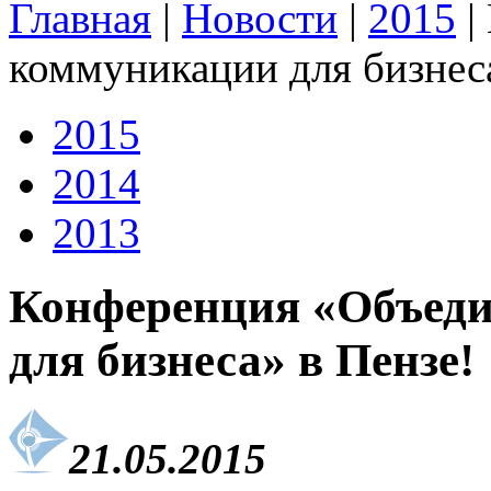
Главная
|
Новости
|
2015
|
коммуникации для бизнеса
2015
2014
2013
Конференция «Объед
для бизнеса» в Пензе!
21.05.2015