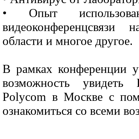
• Опыт использов
видеоконференцсвязи 
области и многое другое.
В рамках конференции у
возможность увидеть 
Polycom в Москве с по
ознакомиться со всеми в