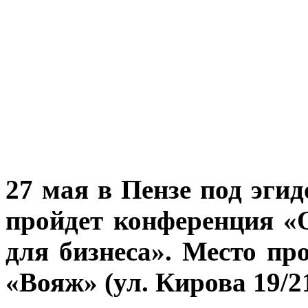
27 мая в Пензе под эг
пройдет конференция 
для бизнеса». Место про
«Вояж» (ул. Кирова 19/21