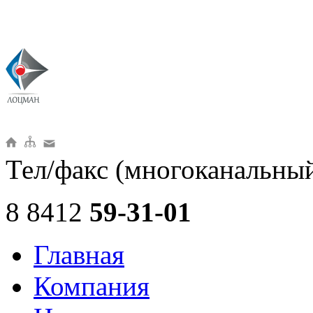
Тел/факс (многоканальны
8 8412
59-31-01
Главная
Компания